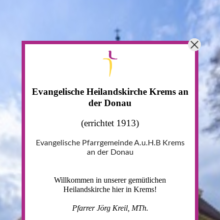
Evangelische Heilandskirche
Krems an
der Donau
(errichtet 1913)
Evangelische Pfarrgemeinde A.u.H.B
Krems
an der Donau
Willkommen in unserer gemütlichen
Heilandskirche
hier in Krems!
Pfarrer Jörg Kreil, MTh.